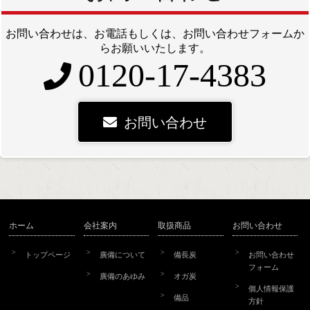
お問い合わせは、お電話もしくは、お問い合わせフォームか
らお願いいたします。
0120-17-4383
お問い合わせ
ホーム
会社案内
取扱商品
お問い合わせ
トップページ
廣備について
備長炭
お問い合わせ
フォーム
廣備のあゆみ
オガ炭
個人情報保護
備品
方針