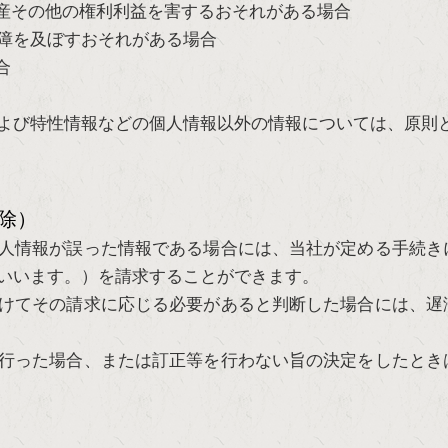
産その他の権利利益を害するおそれがある場合
障を及ぼすおそれがある場合
合
よび特性情報などの個人情報以外の情報については、原則
除）
人情報が誤った情報である場合には、当社が定める手続き
いいます。）を請求することができます。
けてその請求に応じる必要があると判断した場合には、遅
行った場合、または訂正等を行わない旨の決定をしたとき