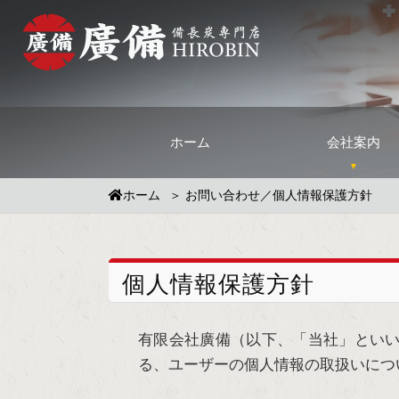
ホーム
会社案内
ホーム
お問い合わせ／個人情報保護方針
個人情報保護方針
有限会社廣備（以下、「当社」といい
る、ユーザーの個人情報の取扱いにつ