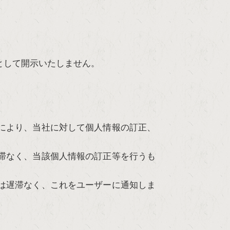
として開示いたしません。
により、当社に対して個人情報の訂正、
滞なく、当該個人情報の訂正等を行うも
は遅滞なく、これをユーザーに通知しま