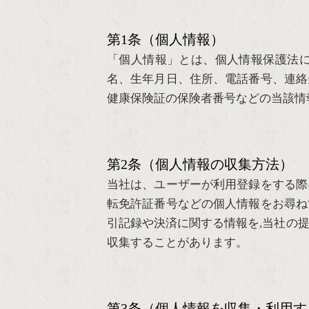
第1条（個人情報）
「個人情報」とは、個人情報保護法
名、生年月日、住所、電話番号、連絡
健康保険証の保険者番号などの当該情
第2条（個人情報の収集方法）
当社は、ユーザーが利用登録をする際
転免許証番号などの個人情報をお尋ね
引記録や決済に関する情報を,当社の
収集することがあります。
第3条（個人情報を収集・利用す