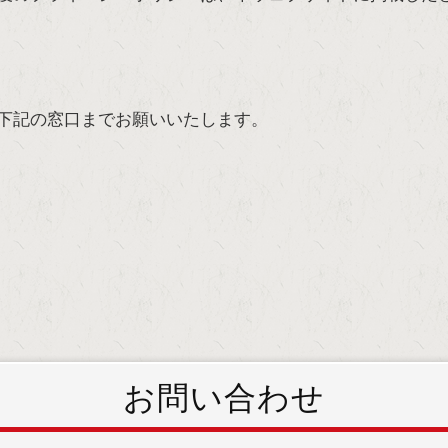
下記の窓口までお願いいたします。
お問い合わせ