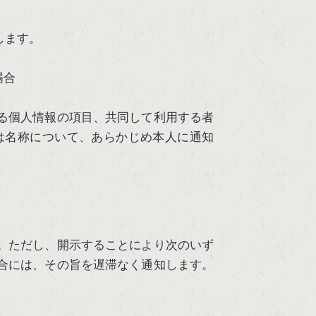
します。
場合
る個人情報の項目、共同して利用する者
は名称について、あらかじめ本人に通知
。ただし、開示することにより次のいず
合には、その旨を遅滞なく通知します。