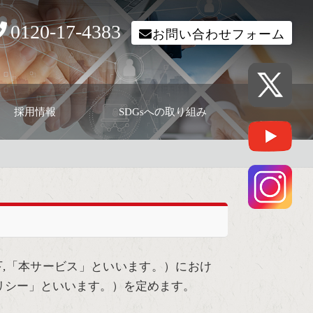
0120-17-4383
お問い合わせフォーム
採用情報
SDGsへの取り組み
,「本サービス」といいます。）におけ
リシー」といいます。）を定めます。