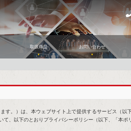
取扱商品
お問い合わせ
ます。）は、本ウェブサイト上で提供するサービス（以下
いて、以下のとおりプライバシーポリシー（以下、「本ポ