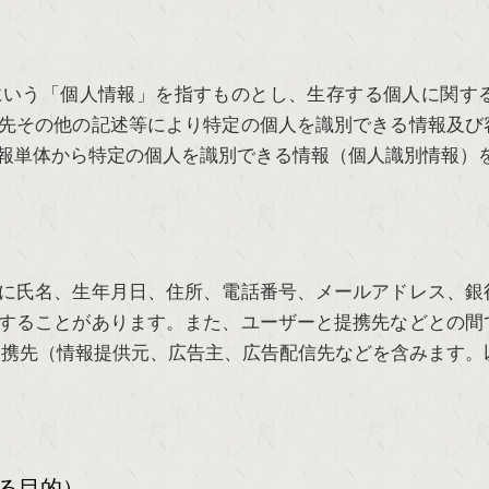
にいう「個人情報」を指すものとし、生存する個人に関す
先その他の記述等により特定の個人を識別できる情報及び
報単体から特定の個人を識別できる情報（個人識別情報）
に氏名、生年月日、住所、電話番号、メールアドレス、銀
することがあります。また、ユーザーと提携先などとの間
提携先（情報提供元、広告主、広告配信先などを含みます。
る目的）