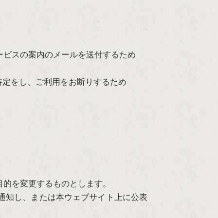
ービスの案内のメールを送付するため
特定をし、ご利用をお断りするため
目的を変更するものとします。
通知し、または本ウェブサイト上に公表