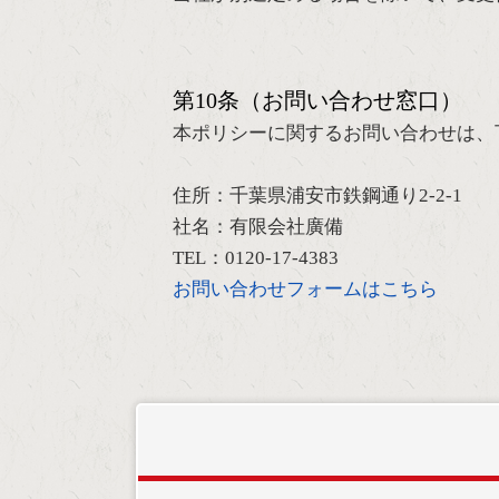
第10条（お問い合わせ窓口）
本ポリシーに関するお問い合わせは、
住所：千葉県浦安市鉄鋼通り2-2-1
社名：有限会社廣備
TEL：0120-17-4383
お問い合わせフォームはこちら