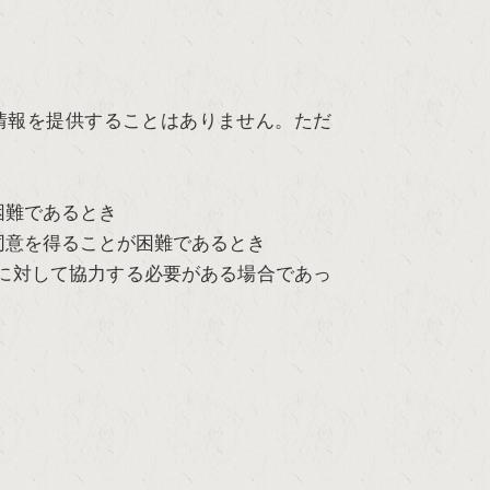
情報を提供することはありません。ただ
困難であるとき
同意を得ることが困難であるとき
に対して協力する必要がある場合であっ