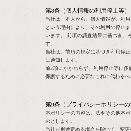
第8条（個人情報の利用停止等）
当社は、本人から、個人情報が、利用
という理由により、その利用の停止ま
います。 前項の調査結果に基づき、
す。
当社は、前項の規定に基づき利用停止
に通知します。
前2項にかかわらず、利用停止等に多
保護するために必要なこれに代わるべ
第9条（プライバシーポリシーの
本ポリシーの内容は、法令その他本ポ
のとします。
当社が別途定める場合を除いて、変更